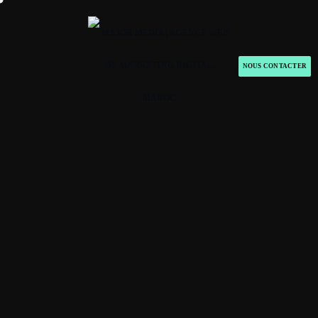
NOUS CONTACTER