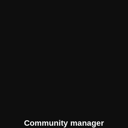
Community manager