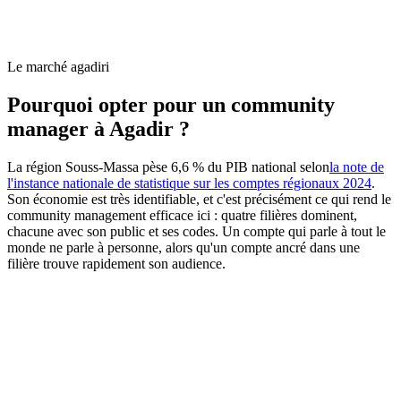
Le marché agadiri
Pourquoi opter pour un community
manager à Agadir ?
La région Souss-Massa pèse 6,6 % du PIB national selon
la note de
l'instance nationale de statistique sur les comptes régionaux 2024
.
Son économie est très identifiable, et c'est précisément ce qui rend le
community management efficace ici : quatre filières dominent,
chacune avec son public et ses codes. Un compte qui parle à tout le
monde ne parle à personne, alors qu'un compte ancré dans une
filière trouve rapidement son audience.