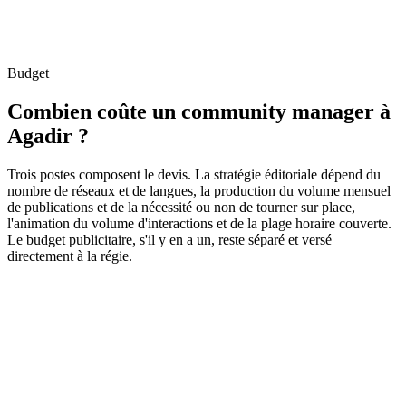
Budget
Combien coûte un community manager à
Agadir ?
Trois postes composent le devis. La stratégie éditoriale dépend du
nombre de réseaux et de langues, la production du volume mensuel
de publications et de la nécessité ou non de tourner sur place,
l'animation du volume d'interactions et de la plage horaire couverte.
Le budget publicitaire, s'il y en a un, reste séparé et versé
directement à la régie.