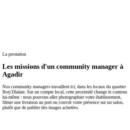
La prestation
Les missions d'un community manager à
Agadir
Nos community managers travaillent ici, dans les locaux du quartier
Borj Dlalate. Sur un compte local, cette proximité change le contenu
lui-même : nous pouvons aller photographier votre établissement,
filmer une livraison au port ou couvrir votre présence sur un salon,
plutôt que de publier des images achetées.