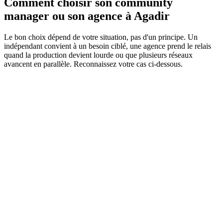
Comment choisir son community
manager ou son agence à Agadir
Le bon choix dépend de votre situation, pas d'un principe. Un
indépendant convient à un besoin ciblé, une agence prend le relais
quand la production devient lourde ou que plusieurs réseaux
avancent en parallèle. Reconnaissez votre cas ci-dessous.