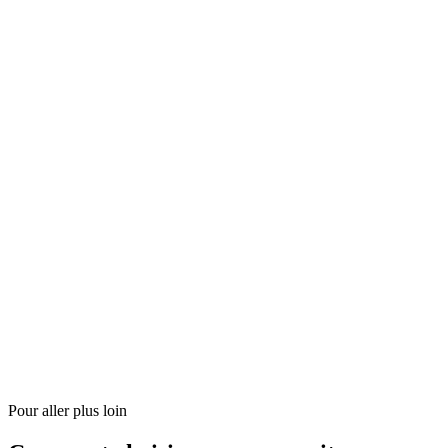
Pour aller plus loin