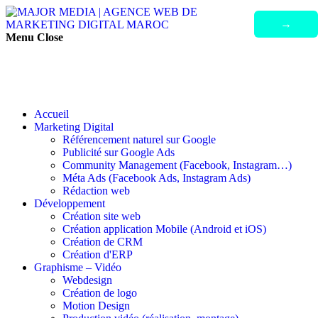
Menu
Close
Accueil
Marketing Digital
Référencement naturel sur Google
Publicité sur Google Ads
Community Management (Facebook, Instagram…)
Méta Ads (Facebook Ads, Instagram Ads)
Rédaction web
Développement
Création site web
Création application Mobile (Android et iOS)
Création de CRM
Création d'ERP
Graphisme – Vidéo
Webdesign
Création de logo
Motion Design