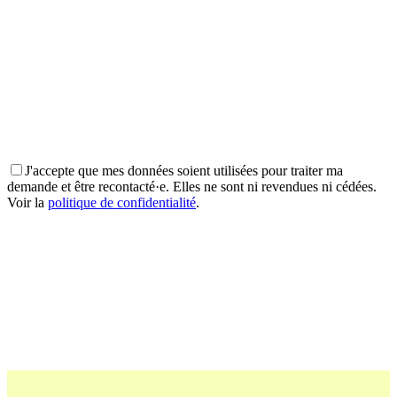
J'accepte que mes données soient utilisées pour traiter ma
demande et être recontacté·e. Elles ne sont ni revendues ni cédées.
Voir la
politique de confidentialité
.