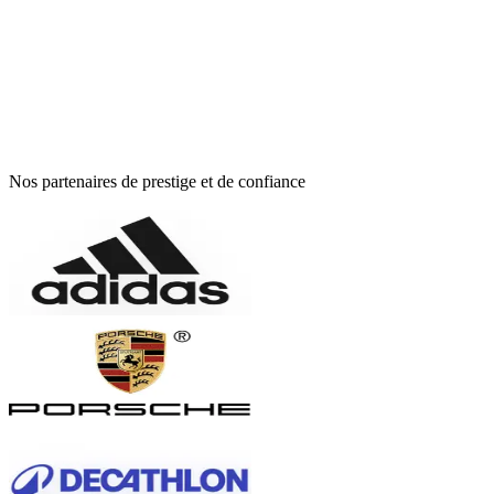
Nos partenaires de prestige et de confiance